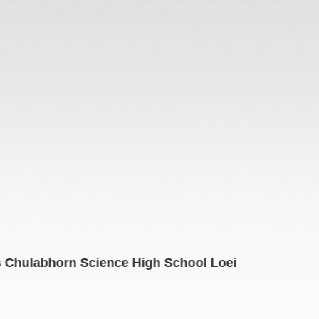
bhorn Science High School Loei