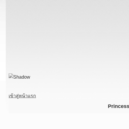
เข้าสู่หน้าแรก
Princess Chula