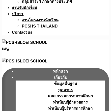
กลุ่มสาระฯ ภาษาต่างประเทศ
งานรับนักเรียน
บริการ
งานโครงงานนักเรียน
PCSHS THAILAND
Contact us
เมนู
หน้าแรก
เกี่ยวกับ
ข้อมูลพื้นฐาน
บุคลากร
คณะกรรมการสถานศึกษา
ทำเนียบผู้อำนวยการ
ทำเนียบผู้บริหารการศึกษา