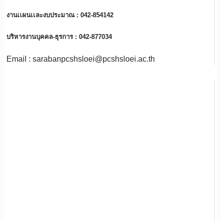
งานเเผนเเละงบประมาณ : 042-854142
บริหารงานบุคคล-ธุรการ : 042-877034
Email : sarabanpcshsloei@pcshsloei.ac.th