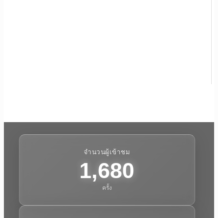
จำนวนผู้เข้าชม
1,680
ครั้ง