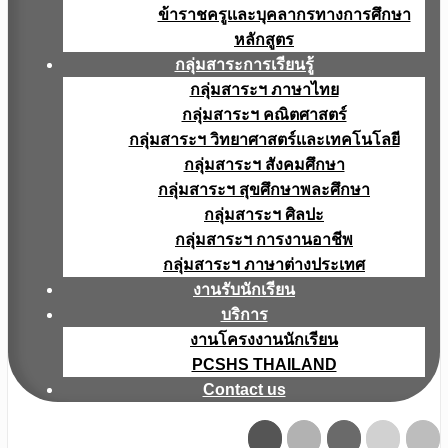
ข้าราชครูเเละบุคลากรทางการศึกษา
หลักสูตร
กลุ่มสาระการเรียนรู้
กลุ่มสาระฯ ภาษาไทย
กลุ่มสาระฯ คณิตศาสตร์
กลุ่มสาระฯ วิทยาศาสตร์เเละเทคโนโลยี
กลุ่มสาระฯ สังคมศึกษา
กลุ่มสาระฯ สุขศึกษาพละศึกษา
กลุ่มสาระฯ ศิลปะ
กลุ่มสาระฯ การงานอาชีพ
กลุ่มสาระฯ ภาษาต่างประเทศ
งานรับนักเรียน
บริการ
งานโครงงานนักเรียน
PCSHS THAILAND
Contact us