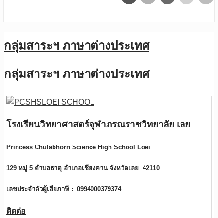
กลุ่มสาระฯ ภาษาต่างประเทศ
กลุ่มสาระฯ ภาษาต่างประเทศ
โรงเรียนวิทยาศาสตร์จุฬาภรณราชวิทยาลัย เลย
Princess Chulabhorn Science High School Loei
129 หมู่ 5 ตำบลธาตุ อำเภอเชียงคาน จังหวัดเลย 42110
เลขประจำตัวผู้เสียภาษี :
0994000379374
ติดต่อ