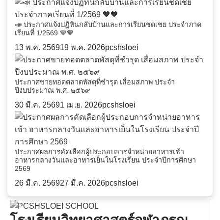
📣 ประกาศแจ้งปฏิทินกลับบ้านและการเรียนชดเชย ประจำภาค
เรียนที่ 1/2569 💙🧡
13 พ.ค. 2569
19 พ.ค. 2026
pcshsloei
ประกาศขายทอดตลาดพัสดุที่ชำรุด เสื่อมสภาพ ประจำ
ปีงบประมาณ พ.ศ. ๒๕๖๙
30 มี.ค. 2569
1 เม.ย. 2026
pcshsloei
ประกาศผลการคัดเลือกผู้ประกอบการจำหน่ายอาหารเช้า
อาหารกลางวันและอาหารเย็นในโรงเรียน ประจำปีการศึกษา
2569
26 มี.ค. 2569
27 มี.ค. 2026
pcshsloei