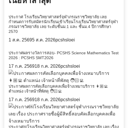
เนื้อหาล่าสุด
ประกาศ โรงเรียนวิทยาศาสตร์จุฬาภรณราชวิทยาลัย เลย
กำหนดการรับสมัครนักเรียนเข้าเรียนโรงเรียนวิทยาศาสตร์จุฬา
ภรณราชวิทยาลัย เลย ระดับชั้นม.1 และ ชั้นม.4 ปีการศึกษา
2570
1 ส.ค. 2569
5 ส.ค. 2026
pcshsloei
ประกาศผลรางวัลการสอบ- PCSHS Science Mathematics Test
2026 : PCSHS SMT2026
17 ก.ค. 2569
18 ก.ค. 2026
pcshsloei
ประกาศผลการคัดเลือกบุคคลเพื่อจ้างเหมาบริการ 👩🏼‍💻
ตำแหน่ง เจ้าหน้าที่พัสดุ 🧑🏻‍💻
17 ก.ค. 2569
18 ก.ค. 2026
pcshsloei
ประกาศ￼โรงเรียนวิทยาศาสตร์จุฬาภรณราชวิทยาลัย เลย เรื่อง