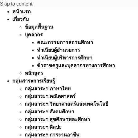
Skip to content
หน้าแรก
เกี่ยวกับ
ข้อมูลพื้นฐาน
บุคลากร
คณะกรรมการสถานศึกษา
ทำเนียบผู้อำนวยการ
ทำเนียบผู้บริหารการศึกษา
ข้าราชครูเเละบุคลากรทางการศึกษา
หลักสูตร
กลุ่มสาระการเรียนรู้
กลุ่มสาระฯ ภาษาไทย
กลุ่มสาระฯ คณิตศาสตร์
กลุ่มสาระฯ วิทยาศาสตร์เเละเทคโนโลยี
กลุ่มสาระฯ สังคมศึกษา
กลุ่มสาระฯ สุขศึกษาพละศึกษา
กลุ่มสาระฯ ศิลปะ
กลุ่มสาระฯ การงานอาชีพ