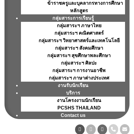
ข้าราชครูเเละบุคลากรทางการศึกษา
หลักสูตร
กลุ่มสาระการเรียนรู้
กลุ่มสาระฯ ภาษาไทย
กลุ่มสาระฯ คณิตศาสตร์
กลุ่มสาระฯ วิทยาศาสตร์เเละเทคโนโลยี
กลุ่มสาระฯ สังคมศึกษา
กลุ่มสาระฯ สุขศึกษาพละศึกษา
กลุ่มสาระฯ ศิลปะ
กลุ่มสาระฯ การงานอาชีพ
กลุ่มสาระฯ ภาษาต่างประเทศ
งานรับนักเรียน
บริการ
งานโครงงานนักเรียน
PCSHS THAILAND
Contact us