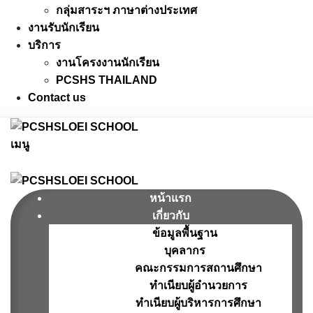
กลุ่มสาระฯ ภาษาต่างประเทศ
งานรับนักเรียน
บริการ
งานโครงงานนักเรียน
PCSHS THAILAND
Contact us
เมนู
หน้าแรก
เกี่ยวกับ
ข้อมูลพื้นฐาน
บุคลากร
คณะกรรมการสถานศึกษา
ทำเนียบผู้อำนวยการ
ทำเนียบผู้บริหารการศึกษา