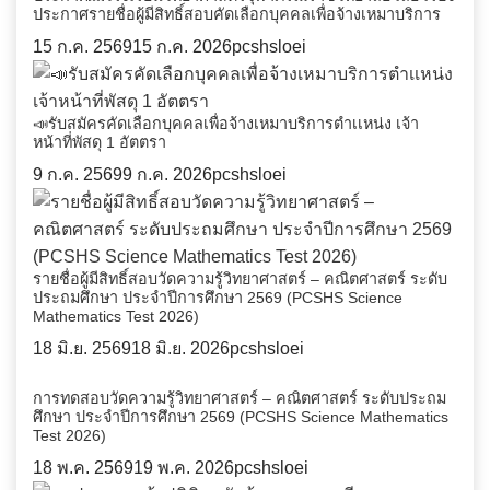
ประกาศรายชื่อผู้มีสิทธิ์สอบคัดเลือกบุคคลเพื่อจ้างเหมาบริการ
15 ก.ค. 2569
15 ก.ค. 2026
pcshsloei
📣รับสมัครคัดเลือกบุคคลเพื่อจ้างเหมาบริการตำเเหน่ง เจ้า
หน้าที่พัสดุ 1 อัตตรา
9 ก.ค. 2569
9 ก.ค. 2026
pcshsloei
รายชื่อผู้มีสิทธิ์สอบวัดความรู้วิทยาศาสตร์ – คณิตศาสตร์ ระดับ
ประถมศึกษา ประจำปีการศึกษา 2569 (PCSHS Science
Mathematics Test 2026)
18 มิ.ย. 2569
18 มิ.ย. 2026
pcshsloei
การทดสอบวัดความรู้วิทยาศาสตร์ – คณิตศาสตร์ ระดับประถม
ศึกษา ประจำปีการศึกษา 2569 (PCSHS Science Mathematics
Test 2026)
18 พ.ค. 2569
19 พ.ค. 2026
pcshsloei