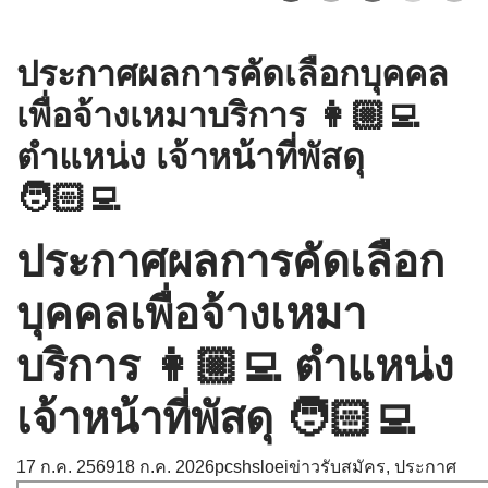
ประกาศผลการคัดเลือกบุคคล
เพื่อจ้างเหมาบริการ 👩🏼‍💻
ตำแหน่ง เจ้าหน้าที่พัสดุ
🧑🏻‍💻
ประกาศผลการคัดเลือก
บุคคลเพื่อจ้างเหมา
บริการ 👩🏼‍💻 ตำแหน่ง
เจ้าหน้าที่พัสดุ 🧑🏻‍💻
17 ก.ค. 2569
18 ก.ค. 2026
pcshsloei
ข่าวรับสมัคร
,
ประกาศ