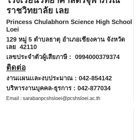
โรงเรียนวิทยาศาสตร์จุฬาภรณ
ราชวิทยาลัย เลย
Princess Chulabhorn Science High School
Loei
129 หมู่ 5 ตำบลธาตุ อำเภอเชียงคาน จังหวัด
เลย 42110
เลขประจำตัวผู้เสียภาษี :
0994000379374
ติดต่อ
งานเเผนเเละงบประมาณ : 042-854142
บริหารงานบุคคล-ธุรการ : 042-877034
Email : sarabanpcshsloei@pcshsloei.ac.th