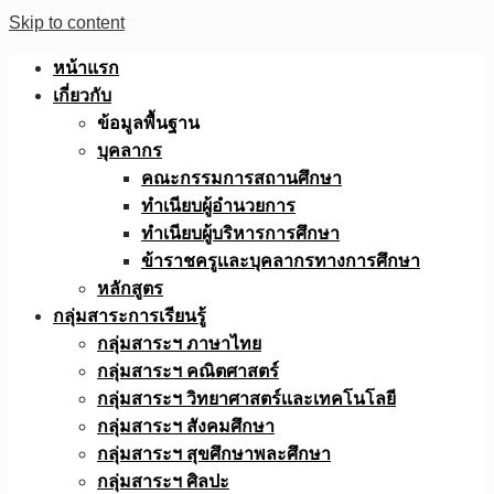
Skip to content
หน้าแรก
เกี่ยวกับ
ข้อมูลพื้นฐาน
บุคลากร
คณะกรรมการสถานศึกษา
ทำเนียบผู้อำนวยการ
ทำเนียบผู้บริหารการศึกษา
ข้าราชครูเเละบุคลากรทางการศึกษา
หลักสูตร
กลุ่มสาระการเรียนรู้
กลุ่มสาระฯ ภาษาไทย
กลุ่มสาระฯ คณิตศาสตร์
กลุ่มสาระฯ วิทยาศาสตร์เเละเทคโนโลยี
กลุ่มสาระฯ สังคมศึกษา
กลุ่มสาระฯ สุขศึกษาพละศึกษา
กลุ่มสาระฯ ศิลปะ