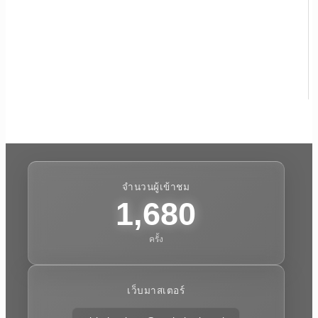
จำนวนผู้เข้าชม
1,680
ครั้ง
เว็บมาสเตอร์